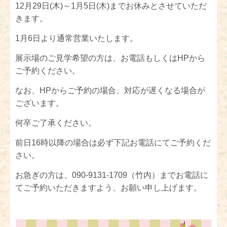
12月29日(木)～1月5日(木)までお休みとさせていただ
きます。
1月6日より通常営業いたします。
展示場のご見学希望の方は、お電話もしくはHPから
ご予約ください。
なお、HPからご予約の場合、対応が遅くなる場合が
ございます。
何卒ご了承ください。
前日16時以降の場合は必ず下記お電話にてご予約くだ
さい。
お急ぎの方は、090-9131-1709（竹内）までお電話に
てご予約いただきますよう、お願い申し上げます。