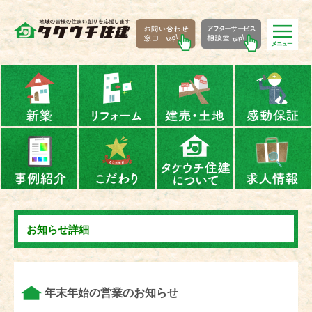
お知らせ詳細
年末年始の営業のお知らせ