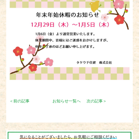
＜前の記事
お知らせ一覧へ
次の記事＞