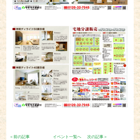
＜前の記事
イベント一覧へ
次の記事＞