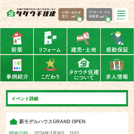
イベント詳細
新モデルハウスGRAND OPEN
開催日時
2024年3月9日、10日