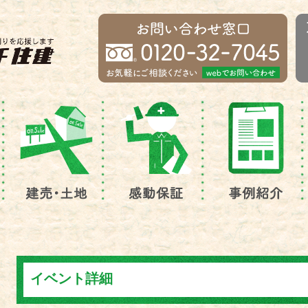
イベント詳細