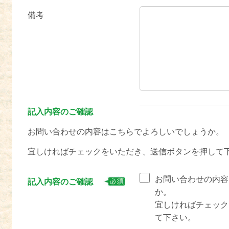
備考
記入内容のご確認
お問い合わせの内容はこちらでよろしいでしょうか。
宜しければチェックをいただき、送信ボタンを押して
お問い合わせの内容
記入内容のご確認
か。
宜しければチェック
て下さい。