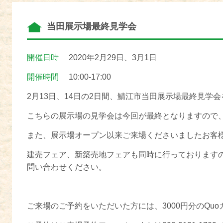
当田展示場最終見学会
開催日時
2020年2月29日、3月1日
開催時間
10:00-17:00
2月13日、14日の2日間、鯖江市当田展示場最終見学
こちらの展示場の見学会は今回が最終となりますので
また、展示場オープン以来ご来場くださいましたお客
建売フェア、新築売地フェアも同時に行っております
問い合わせください。
ご来場のご予約をいただいた方には、3000円分のQu