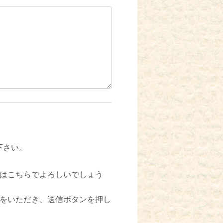
下さい。
はこちらでよろしいでしょう
をいただき、送信ボタンを押し