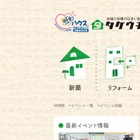
HOME >イベント一覧 >イベント詳細