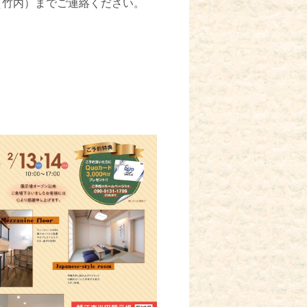
09（竹内）までご連絡ください。