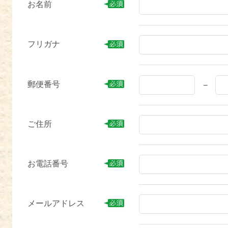
お名前
フリガナ
郵便番号
−
ご住所
お電話番号
メールアドレス