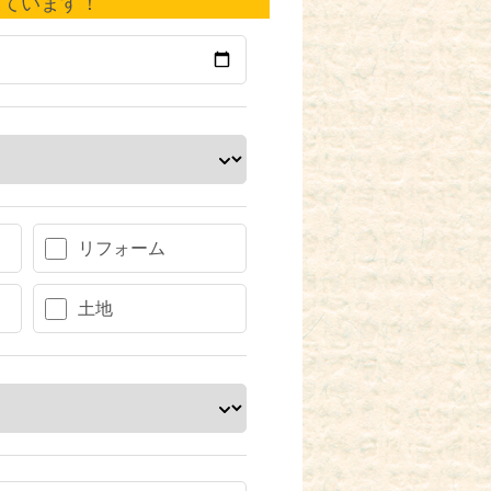
しています！
リフォーム
土地