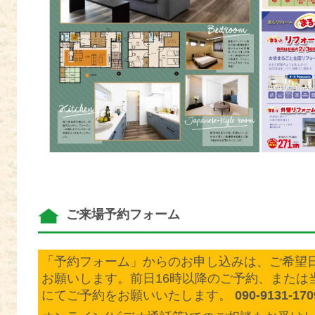
ご来場予約フォーム
「予約フォーム」からのお申し込みは、ご希望日
お願いします。前日16時以降のご予約、または
にてご予約をお願いいたします。
090-9131-17