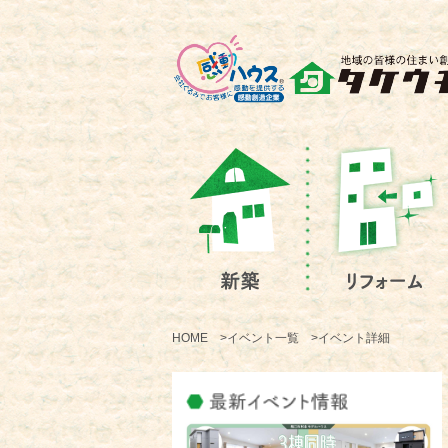
HOME >イベント一覧 >イベント詳細