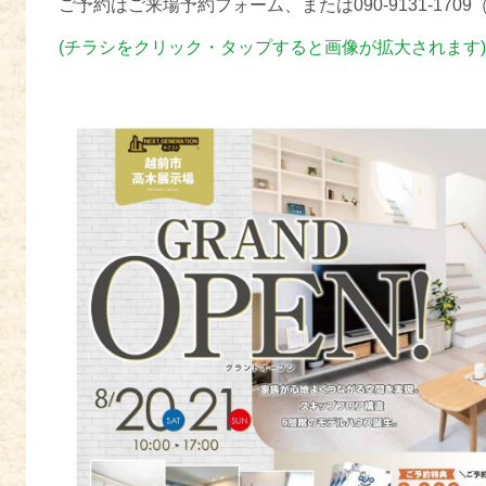
ご予約はご来場予約フォーム、または090-9131-17
(チラシをクリック・タップすると画像が拡大されます)