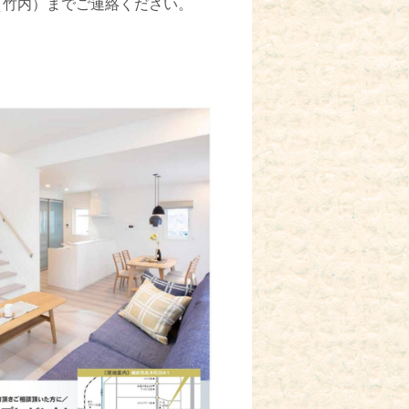
09（竹内）までご連絡ください。