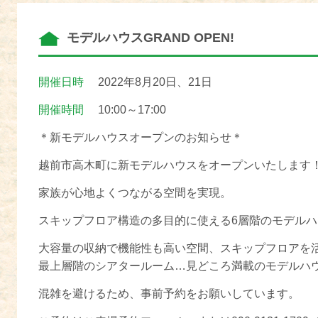
モデルハウスGRAND OPEN!
開催日時
2022年8月20日、21日
開催時間
10:00～17:00
＊新モデルハウスオープンのお知らせ＊
越前市高木町に新モデルハウスをオープンいたします
家族が心地よくつながる空間を実現。
スキップフロア構造の多目的に使える6層階のモデル
大容量の収納で機能性も高い空間、スキップフロアを
最上層階のシアタールーム…見どころ満載のモデルハ
混雑を避けるため、事前予約をお願いしています。