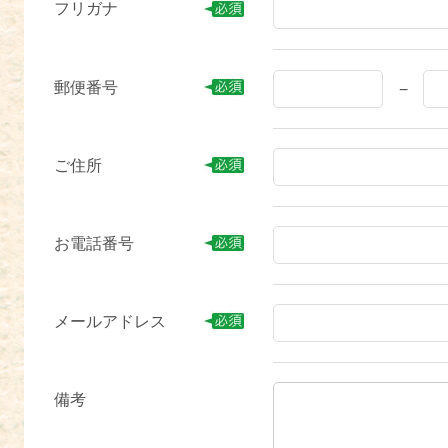
フリガナ
郵便番号
−
ご住所
お電話番号
メールアドレス
備考