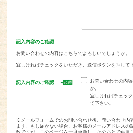
記入内容のご確認
お問い合わせの内容はこちらでよろしいでしょうか。
宜しければチェックをいただき、送信ボタンを押して
お問い合わせの内容
記入内容のご確認
か。
宜しければチェック
て下さい。
※メールフォームでのお問い合わせ後、問い合わせ内
ます。もし届かない場合、お客様のメールアドレスの
数ですが、このページを一度更新し、そのあとで再度