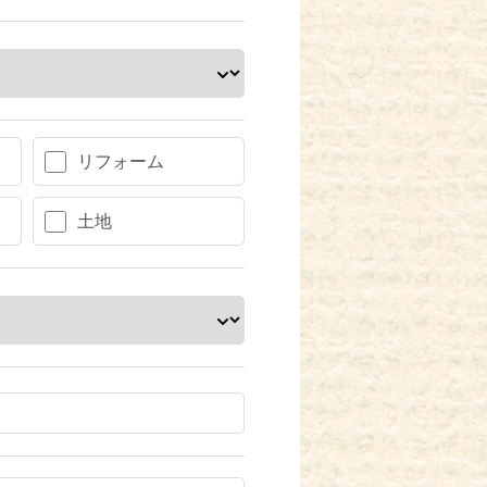
リフォーム
土地