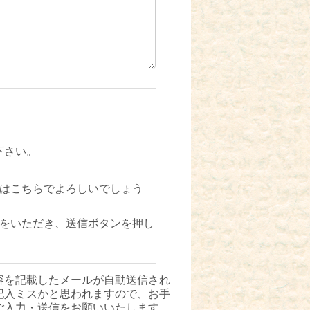
下さい。
はこちらでよろしいでしょう
をいただき、送信ボタンを押し
容を記載したメールが自動送信され
記入ミスかと思われますので、お手
ご入力・送信をお願いいたします。