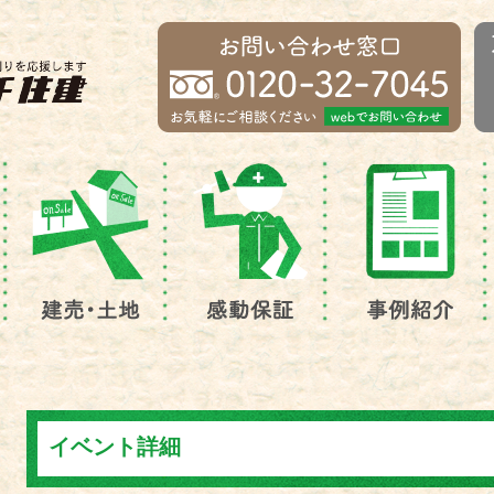
イベント詳細