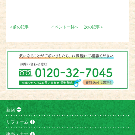
＜前の記事
イベント一覧へ
次の記事＞
新築
リフォーム
建売・土地