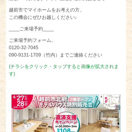
越前市でマイホームをお考えの方、
この機会にぜひお越しください♩
____ご来場予約____
ご来場予約フォーム、
0120-32-7045
090-9131-1709（竹内）までご連絡ください
(チラシをクリック・タップすると画像が拡大されま
す)