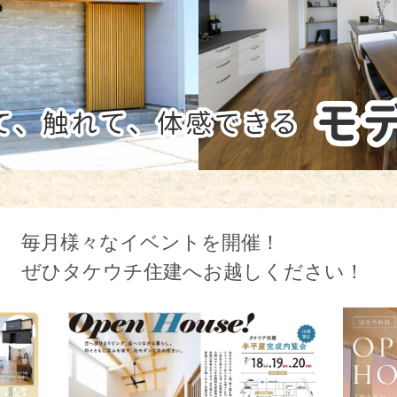
毎月様々なイベントを開催！
ぜひタケウチ住建へお越しください！