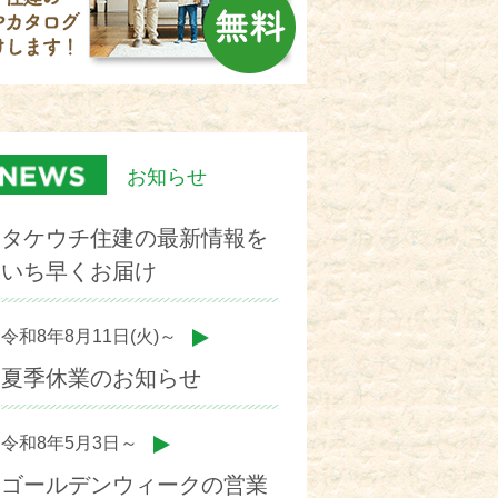
お知らせ
タケウチ住建の最新情報を
いち早くお届け
令和8年8月11日(火)～
夏季休業のお知らせ
令和8年5月3日～
ゴールデンウィークの営業