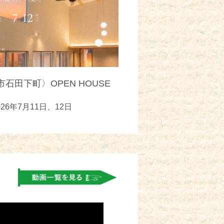
石田下町〉OPEN HOUSE
026年7月11日、12日