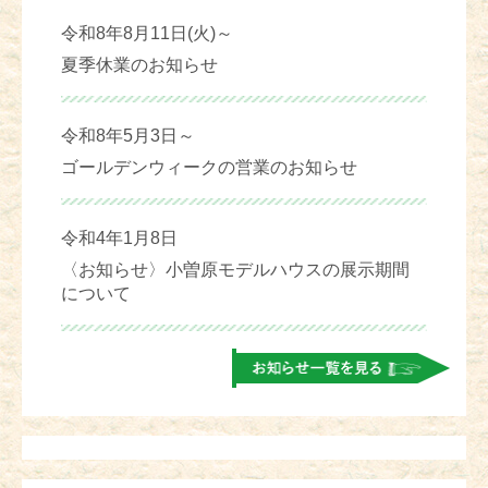
令和8年8月11日(火)～
夏季休業のお知らせ
令和8年5月3日～
ゴールデンウィークの営業のお知らせ
令和4年1月8日
〈お知らせ〉小曽原モデルハウスの展示期間
について