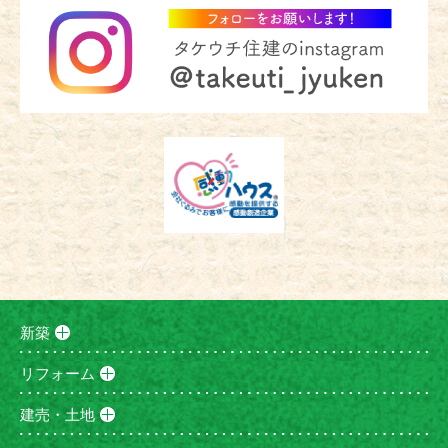
新築
リフォーム
建売・土地