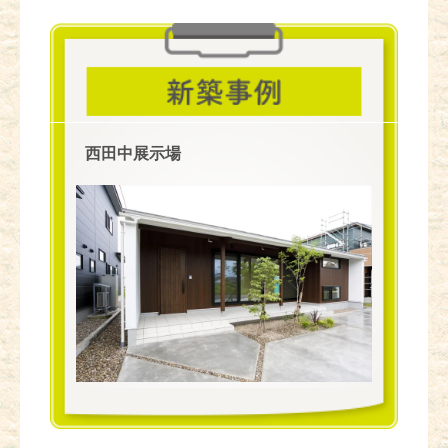
西田中展示場