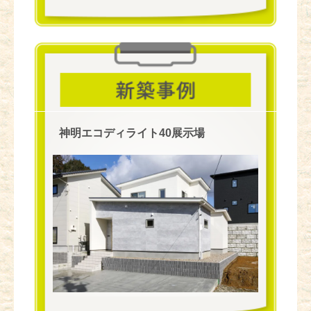
神明エコディライト40展示場