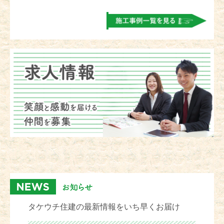
タケウチ住建の最新情報をいち早くお届け