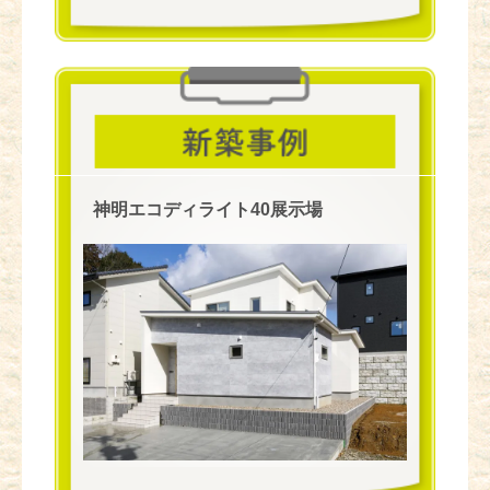
神明エコディライト40展示場