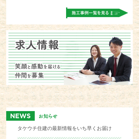
タケウチ住建の最新情報をいち早くお届け