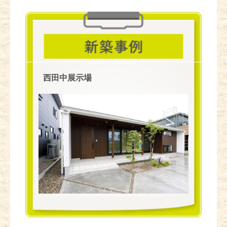
西田中展示場