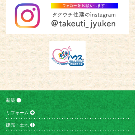
新築
リフォーム
建売・土地