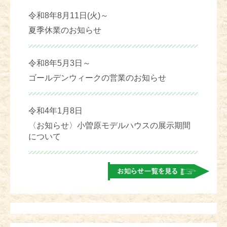
令和8年8月11日(火)～
夏季休業のお知らせ
令和8年5月3日～
ゴールデンウィークの営業のお知らせ
令和4年1月8日
〈お知らせ〉小曽原モデルハウスの展示期間
について