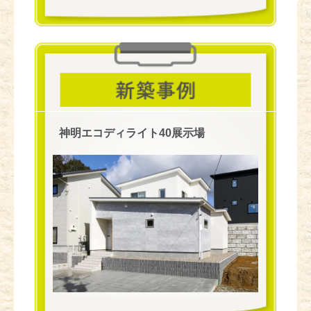
神明エコディライト40展示場