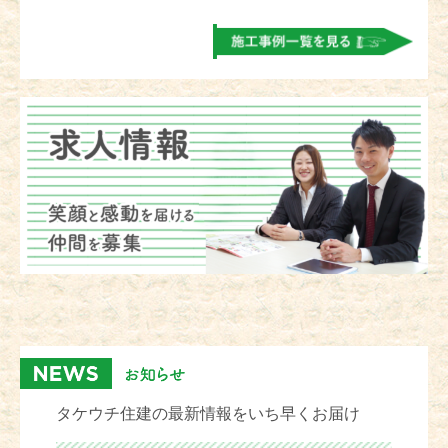
タケウチ住建の最新情報をいち早くお届け