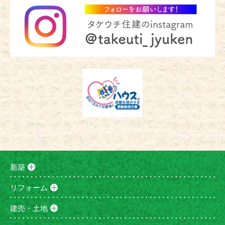
新築
リフォーム
建売・土地