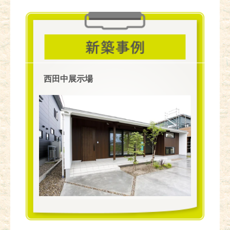
西田中展示場