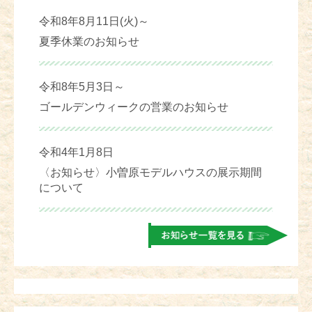
令和8年8月11日(火)～
夏季休業のお知らせ
令和8年5月3日～
ゴールデンウィークの営業のお知らせ
令和4年1月8日
〈お知らせ〉小曽原モデルハウスの展示期間
について