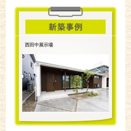
西田中展示場