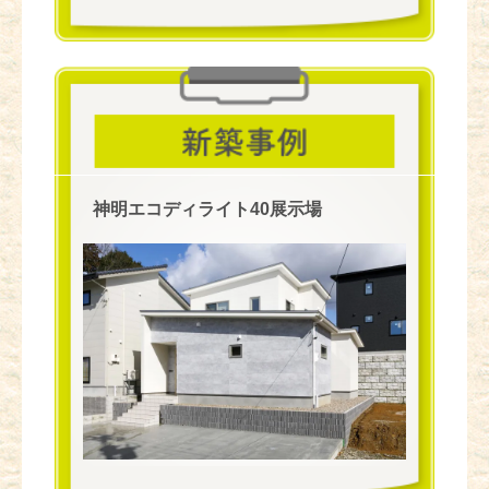
神明エコディライト40展示場