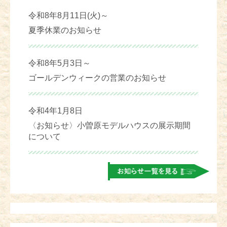
令和8年8月11日(火)～
夏季休業のお知らせ
令和8年5月3日～
ゴールデンウィークの営業のお知らせ
令和4年1月8日
〈お知らせ〉小曽原モデルハウスの展示期間
について