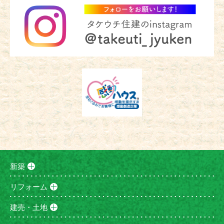
新築
リフォーム
建売・土地