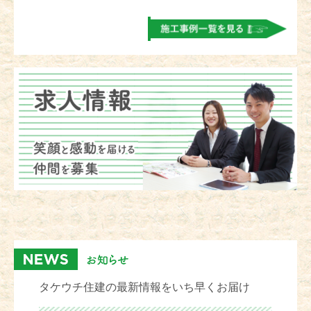
タケウチ住建の最新情報をいち早くお届け