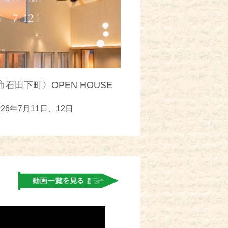
石田下町〉OPEN HOUSE
026年7月11日、12日