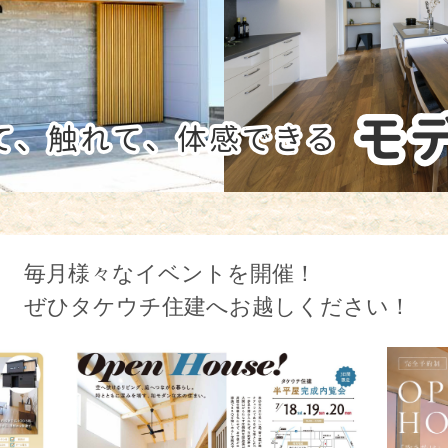
毎月様々なイベントを開催！
ぜひタケウチ住建へお越しください！