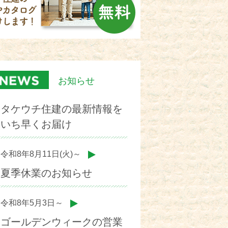
お知らせ
タケウチ住建の最新情報を
いち早くお届け
令和8年8月11日(火)～
夏季休業のお知らせ
令和8年5月3日～
ゴールデンウィークの営業