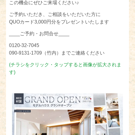
この機会にぜひご来場ください♪
ご予約いただき、ご相談をいただいた方に
QUOカード3,000円分をプレゼントいたします
____ご予約・お問合せ____
0120-32-7045
090-9131-1709（竹内）までご連絡ください
(チラシをクリック・タップすると画像が拡大されま
す)