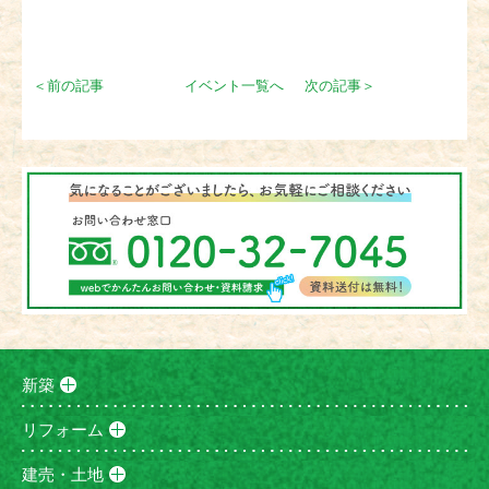
＜前の記事
イベント一覧へ
次の記事＞
新築
リフォーム
建売・土地