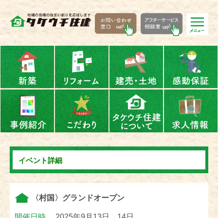
イベント詳細
〈村国〉グランドオープン
開催日時
2025年9月13日、14日