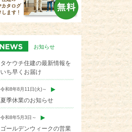
お知らせ
タケウチ住建の最新情報を
いち早くお届け
令和8年8月11日(火)～
夏季休業のお知らせ
令和8年5月3日～
ゴールデンウィークの営業