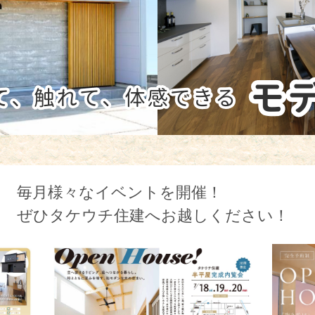
毎月様々なイベントを開催！
ぜひタケウチ住建へお越しください！