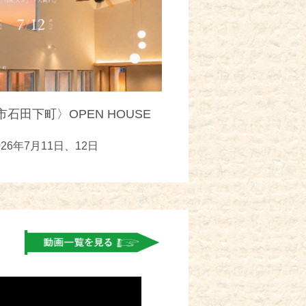
石田下町〉OPEN HOUSE
026年7月11日、12日