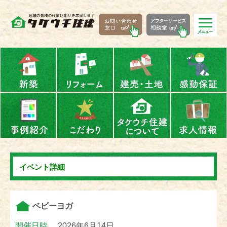
イベント詳細
ベビーヨガ
開催日時
2026年6月14日