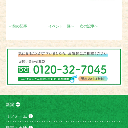
＜前の記事
イベント一覧へ
次の記事＞
新築
リフォーム
建売・土地