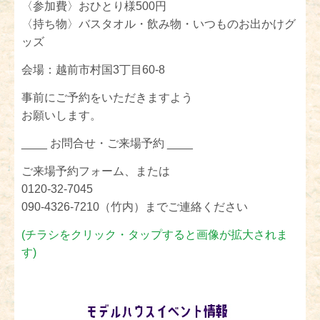
〈参加費〉おひとり様500円
〈持ち物〉バスタオル・飲み物・いつものお出かけグ
ッズ
会場：越前市村国3丁目60-8
事前にご予約をいただきますよう
お願いします。
____ お問合せ・ご来場予約 ____
ご来場予約フォーム、または
0120-32-7045
090-4326-7210（竹内）までご連絡ください
(チラシをクリック・タップすると画像が拡大されま
す)