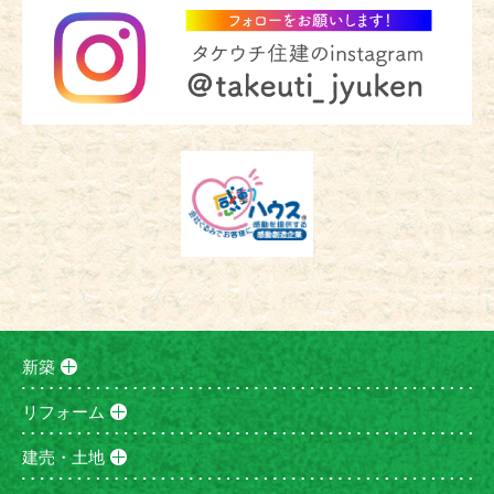
新築
リフォーム
建売・土地