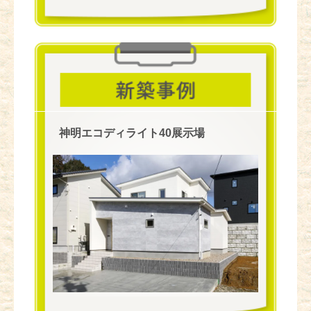
神明エコディライト40展示場