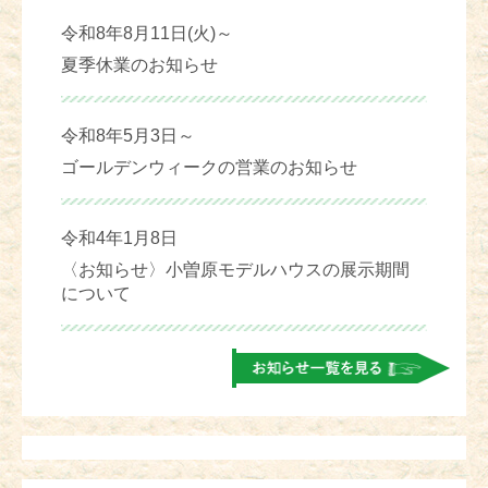
令和8年8月11日(火)～
夏季休業のお知らせ
令和8年5月3日～
ゴールデンウィークの営業のお知らせ
令和4年1月8日
〈お知らせ〉小曽原モデルハウスの展示期間
について