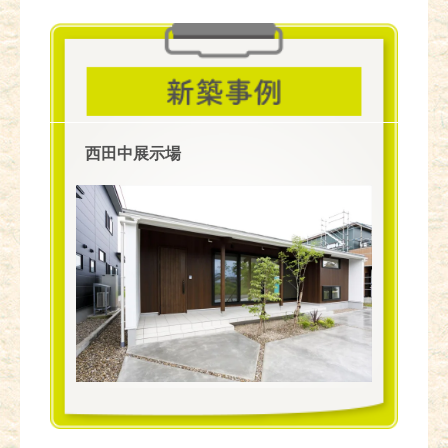
西田中展示場