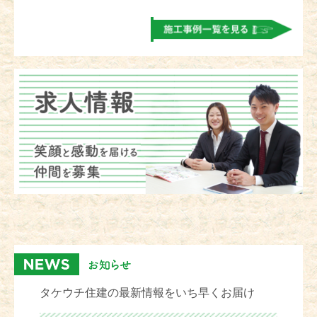
タケウチ住建の最新情報をいち早くお届け