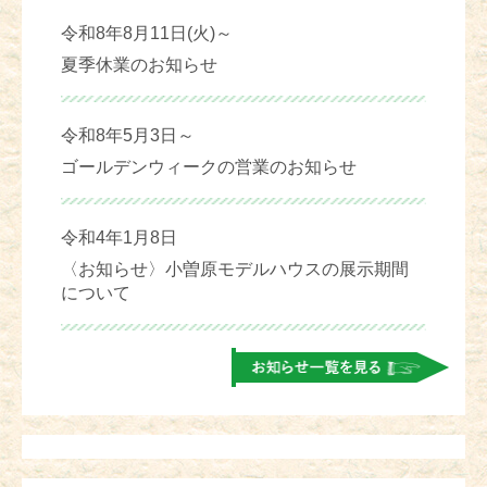
令和8年8月11日(火)～
夏季休業のお知らせ
令和8年5月3日～
ゴールデンウィークの営業のお知らせ
令和4年1月8日
〈お知らせ〉小曽原モデルハウスの展示期間
について