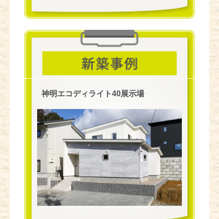
神明エコディライト40展示場