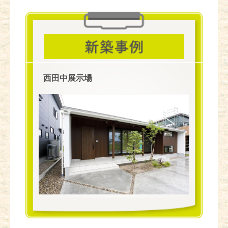
西田中展示場