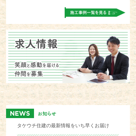
タケウチ住建の最新情報をいち早くお届け