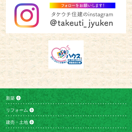
新築
リフォーム
建売・土地