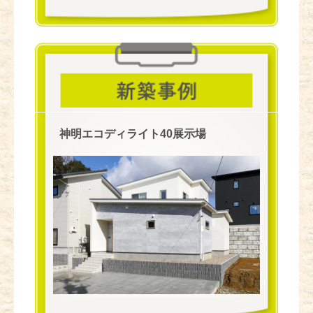
神明エコディライト40展示場