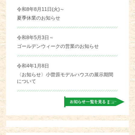
令和8年8月11日(火)～
夏季休業のお知らせ
令和8年5月3日～
ゴールデンウィークの営業のお知らせ
令和4年1月8日
〈お知らせ〉小曽原モデルハウスの展示期間
について