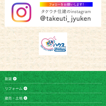
新築
リフォーム
建売・土地