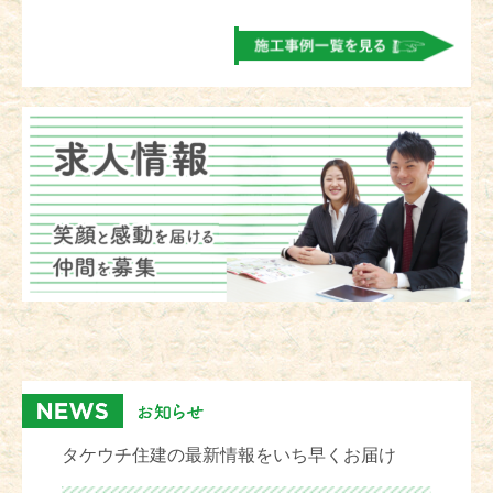
タケウチ住建の最新情報をいち早くお届け