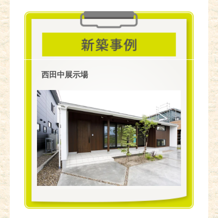
西田中展示場