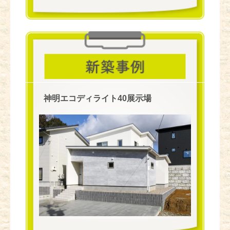
神明エコディライト40展示場