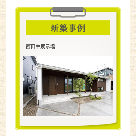
西田中展示場