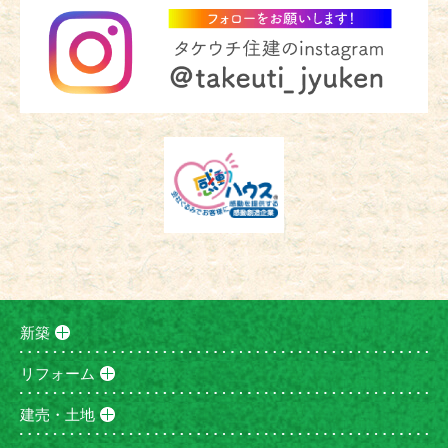
新築
リフォーム
建売・土地