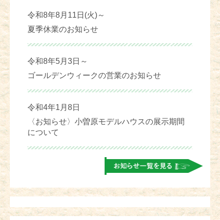
令和8年8月11日(火)～
夏季休業のお知らせ
令和8年5月3日～
ゴールデンウィークの営業のお知らせ
令和4年1月8日
〈お知らせ〉小曽原モデルハウスの展示期間
について