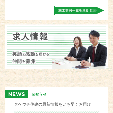
タケウチ住建の最新情報をいち早くお届け