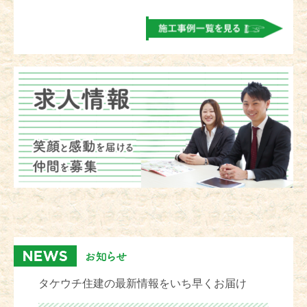
タケウチ住建の最新情報をいち早くお届け