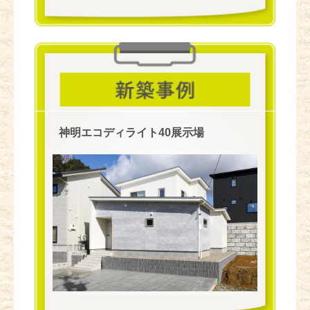
神明エコディライト40展示場