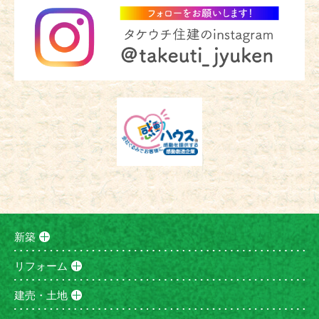
新築
リフォーム
建売・土地