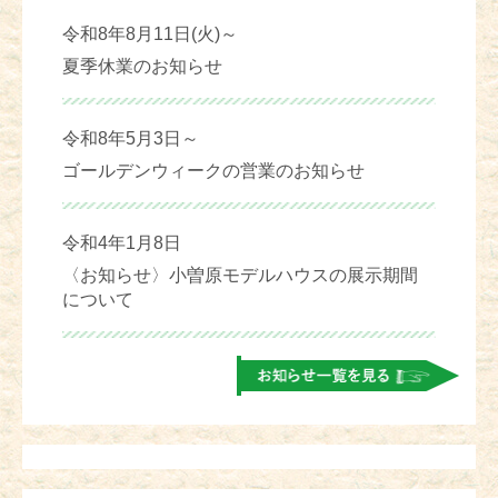
令和8年8月11日(火)～
夏季休業のお知らせ
令和8年5月3日～
ゴールデンウィークの営業のお知らせ
令和4年1月8日
〈お知らせ〉小曽原モデルハウスの展示期間
について