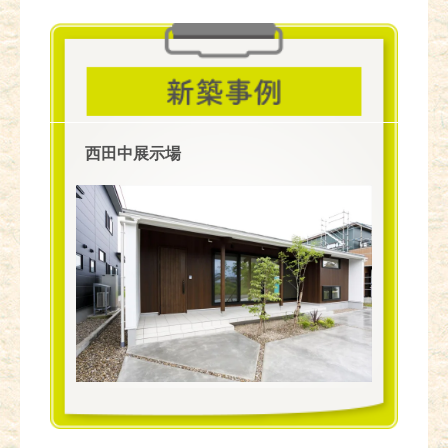
西田中展示場