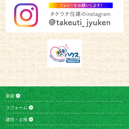
新築
リフォーム
建売・土地