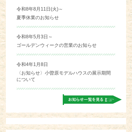
令和8年8月11日(火)～
夏季休業のお知らせ
令和8年5月3日～
ゴールデンウィークの営業のお知らせ
令和4年1月8日
〈お知らせ〉小曽原モデルハウスの展示期間
について