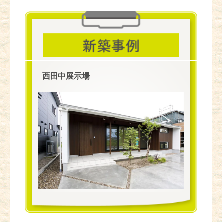
西田中展示場