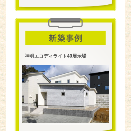
神明エコディライト40展示場