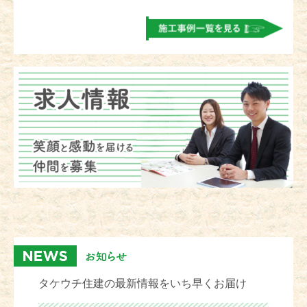
タケウチ住建の最新情報をいち早くお届け