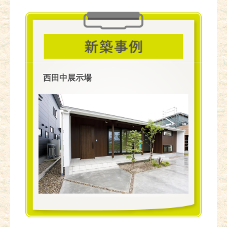
西田中展示場