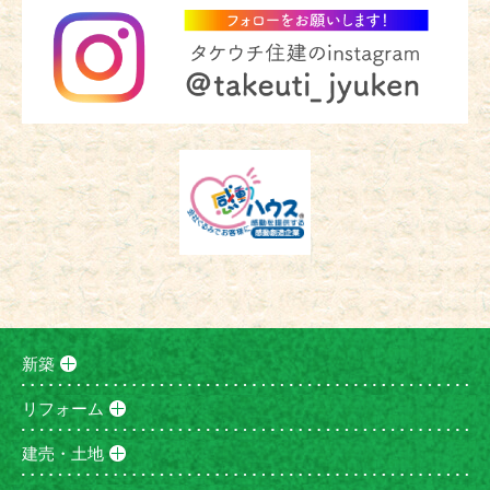
新築
リフォーム
建売・土地