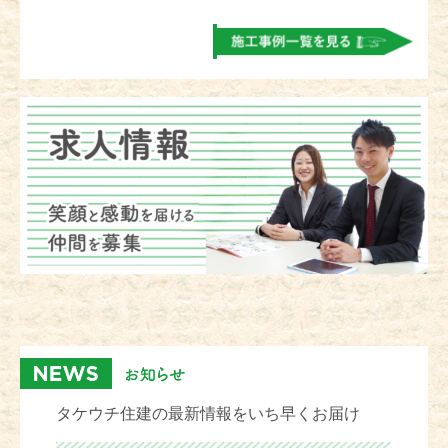
タケウチ住建の最新情報をいち早くお届け