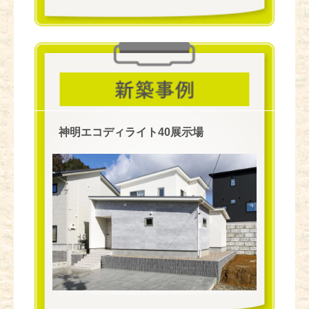
神明エコディライト40展示場