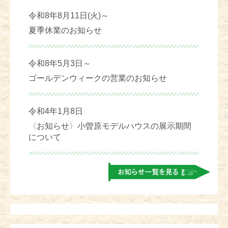
令和8年8月11日(火)～
夏季休業のお知らせ
令和8年5月3日～
ゴールデンウィークの営業のお知らせ
令和4年1月8日
〈お知らせ〉小曽原モデルハウスの展示期間
について