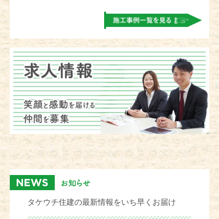
タケウチ住建の最新情報をいち早くお届け