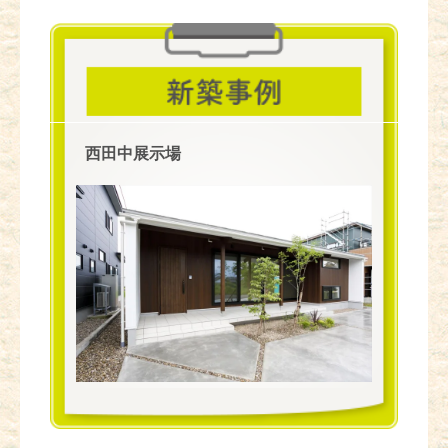
西田中展示場