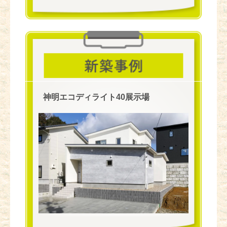
神明エコディライト40展示場