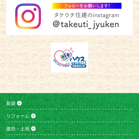
新築
リフォーム
建売・土地