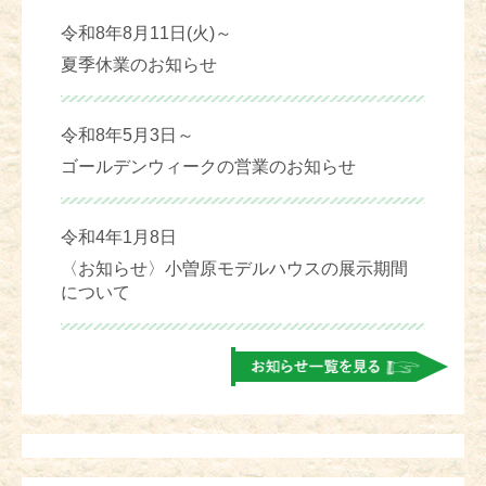
令和8年8月11日(火)～
夏季休業のお知らせ
令和8年5月3日～
ゴールデンウィークの営業のお知らせ
令和4年1月8日
〈お知らせ〉小曽原モデルハウスの展示期間
について