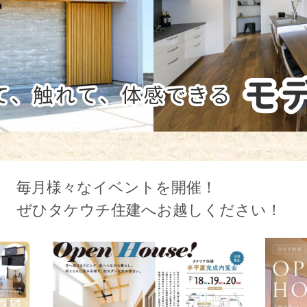
毎月様々なイベントを開催！
ぜひタケウチ住建へお越しください！