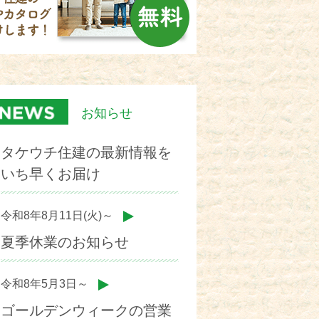
お知らせ
タケウチ住建の最新情報を
いち早くお届け
令和8年8月11日(火)～
夏季休業のお知らせ
令和8年5月3日～
ゴールデンウィークの営業