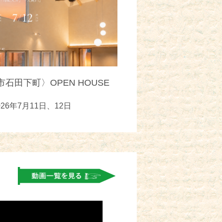
石田下町〉OPEN HOUSE
026年7月11日、12日