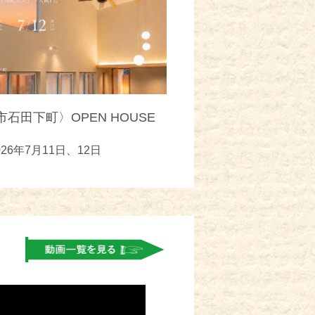
石田下町〉OPEN HOUSE
026年7月11日、12日