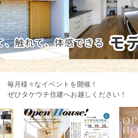
毎月様々なイベントを開催！
ぜひタケウチ住建へお越しください！