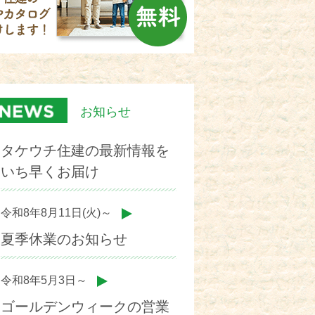
お知らせ
タケウチ住建の最新情報を
いち早くお届け
令和8年8月11日(火)～
夏季休業のお知らせ
令和8年5月3日～
ゴールデンウィークの営業