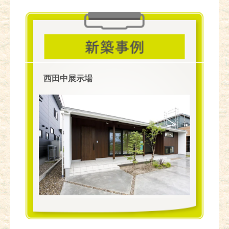
西田中展示場