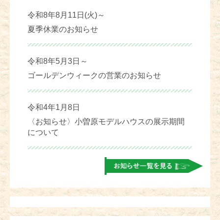
令和8年8月11日(火)～
夏季休業のお知らせ
令和8年5月3日～
ゴールデンウィークの営業のお知らせ
令和4年1月8日
〈お知らせ〉小曽原モデルハウスの展示期間
について