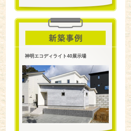
神明エコディライト40展示場