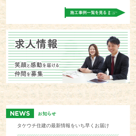
タケウチ住建の最新情報をいち早くお届け