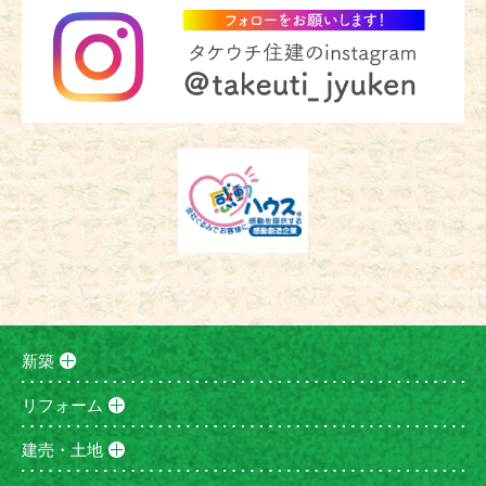
新築
リフォーム
建売・土地