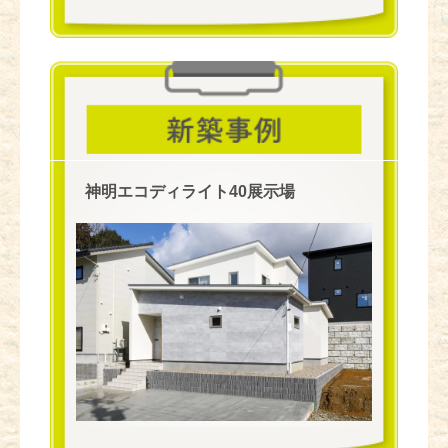
神明エコディライト40展示場