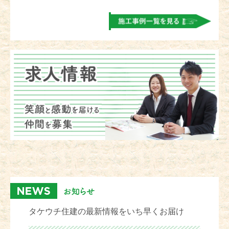
タケウチ住建の最新情報をいち早くお届け