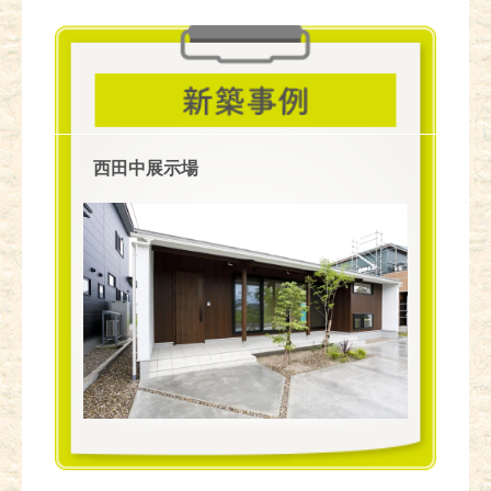
西田中展示場