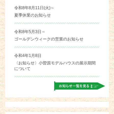
令和8年8月11日(火)～
夏季休業のお知らせ
令和8年5月3日～
ゴールデンウィークの営業のお知らせ
令和4年1月8日
〈お知らせ〉小曽原モデルハウスの展示期間
について