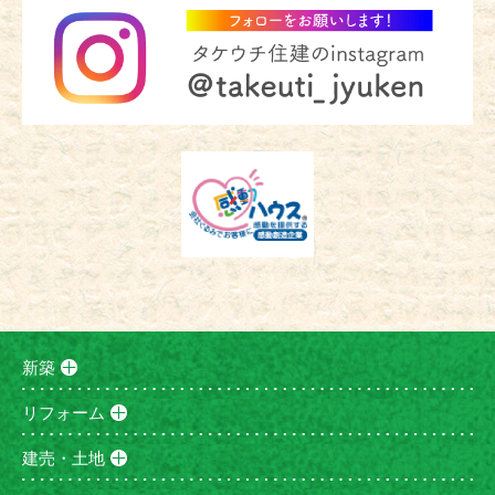
新築
リフォーム
建売・土地