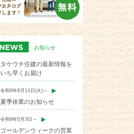
お知らせ
タケウチ住建の最新情報を
いち早くお届け
令和8年8月11日(火)～
夏季休業のお知らせ
令和8年5月3日～
ゴールデンウィークの営業