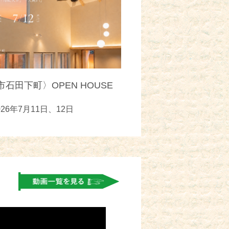
石田下町〉OPEN HOUSE
026年7月11日、12日