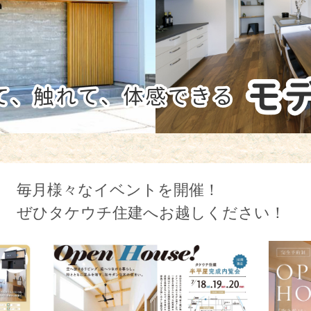
毎月様々なイベントを開催！
ぜひタケウチ住建へお越しください！