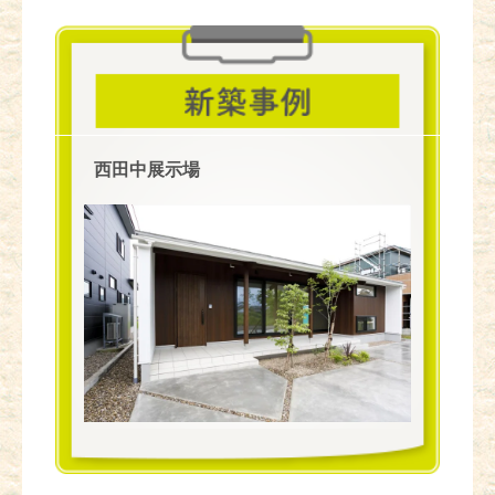
西田中展示場