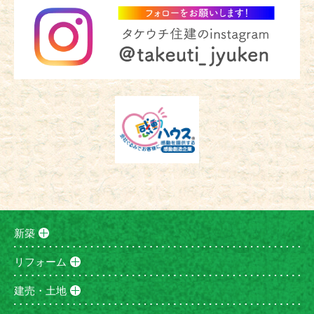
新築
リフォーム
建売・土地