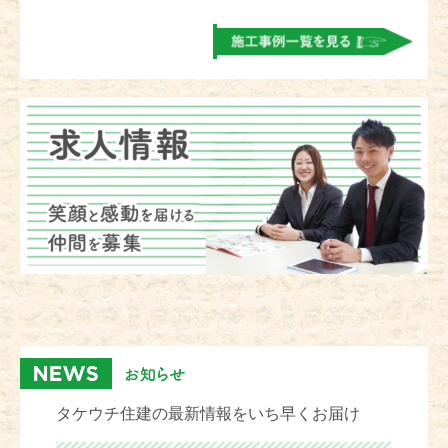
タケウチ住建の最新情報をいち早くお届け