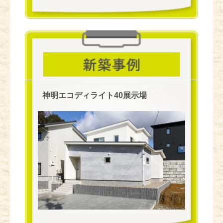
神明エコディライト40展示場