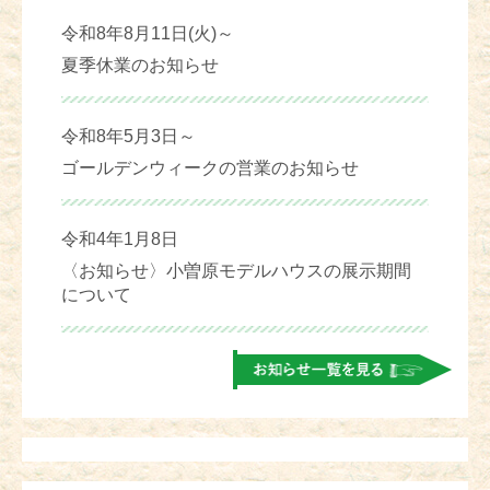
令和8年8月11日(火)～
夏季休業のお知らせ
令和8年5月3日～
ゴールデンウィークの営業のお知らせ
令和4年1月8日
〈お知らせ〉小曽原モデルハウスの展示期間
について