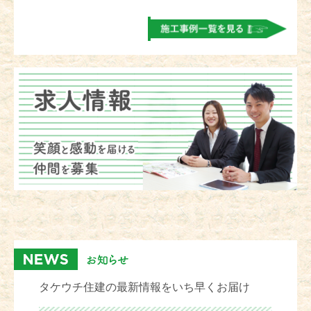
タケウチ住建の最新情報をいち早くお届け