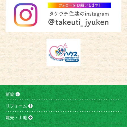
新築
リフォーム
建売・土地