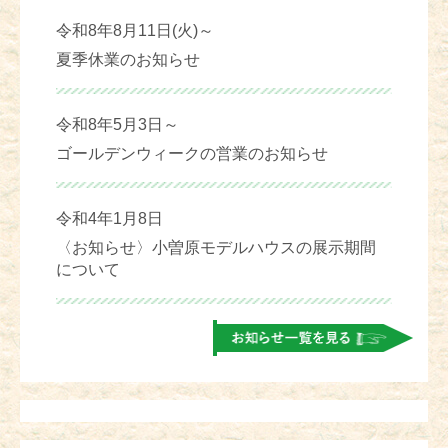
令和8年8月11日(火)～
夏季休業のお知らせ
令和8年5月3日～
ゴールデンウィークの営業のお知らせ
令和4年1月8日
〈お知らせ〉小曽原モデルハウスの展示期間
について