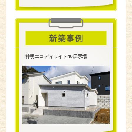
神明エコディライト40展示場