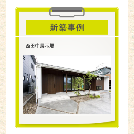
西田中展示場